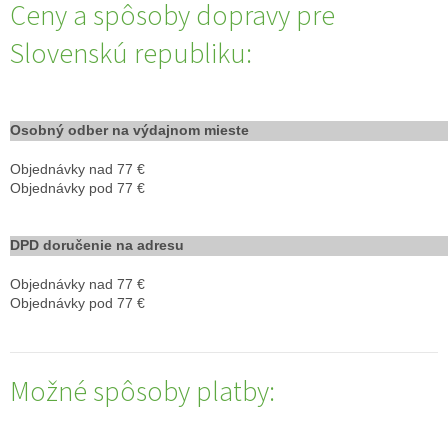
Ceny a spôsoby dopravy pre
Slovenskú republiku:
Osobný odber na výdajnom mieste
Objednávky nad 77 €
Objednávky pod 77 €
DPD doručenie na adresu
Objednávky nad 77 €
Objednávky pod 77 €
Možné spôsoby platby: