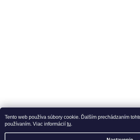
Tento web používa súbory cookie. Ďalším prechádzaním tohto
používaním. Viac informácií
tu
.
Nastavenie