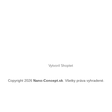
Vytvoril Shoptet
Copyright 2026
Nano-Concept.sk
. Všetky práva vyhradené.