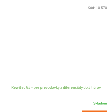
Kód:
10.570
Rewitec G5 - pre prevodovky a diferenciály do 5 litrov
Skladom